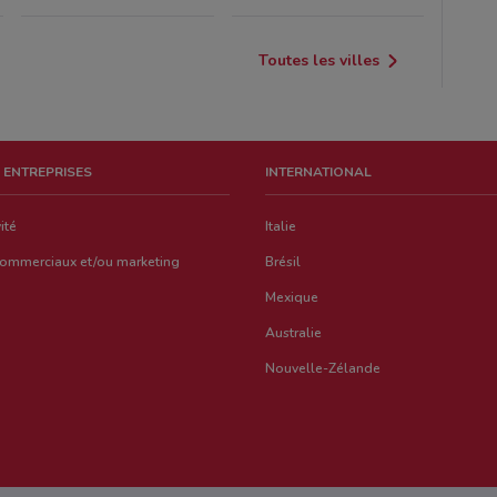
Toutes les villes
 ENTREPRISES
INTERNATIONAL
ité
Italie
commerciaux et/ou marketing
Brésil
Mexique
Australie
Nouvelle-Zélande