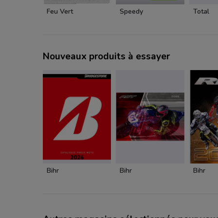
Feu Vert
Speedy
Total
Nouveaux produits à essayer
Bihr
Bihr
Bihr