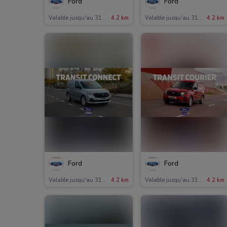
Ford
Ford
Valable jusqu'au 31/12
4.2 km
Valable jusqu'au 31/12
4.2 km
Ford
Ford
Valable jusqu'au 31/12
4.2 km
Valable jusqu'au 31/12
4.2 km