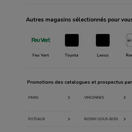
Autres magasins sélectionnés pour vou
Feu Vert
Toyota
Lexus
Re
Promotions des catalogues et prospectus par 
PARIS
VINCENNES
PUTEAUX
ROSNY-SOUS-BOIS