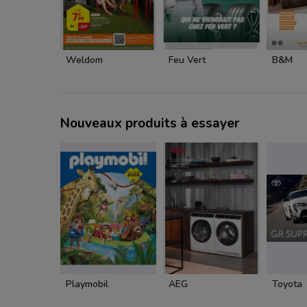
Weldom
Feu Vert
B&M
Nouveaux produits à essayer
Playmobil
AEG
Toyota