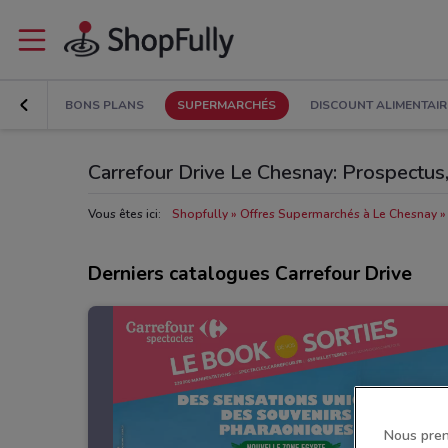
BONS PLANS
SUPERMARCHÉS
DISCOUNT ALIMENTAIR
Carrefour Drive Le Chesnay: Prospectus
Vous êtes ici:
Shopfully
Offres Supermarchés à Le Chesnay
Derniers catalogues Carrefour Drive
Nous pren