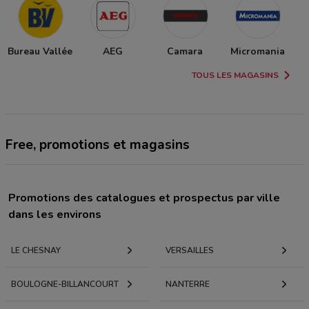
Bureau Vallée
AEG
Camara
Micromania
TOUS LES MAGASINS
Free, promotions et magasins
Promotions des catalogues et prospectus par ville
dans les environs
LE CHESNAY
VERSAILLES
BOULOGNE-BILLANCOURT
NANTERRE