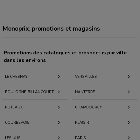
Monoprix, promotions et magasins
Promotions des catalogues et prospectus par ville
dans les environs
LE CHESNAY
VERSAILLES
BOULOGNE-BILLANCOURT
NANTERRE
PUTEAUX
CHAMBOURCY
COURBEVOIE
PLAISIR
LES ULIS
PARIS