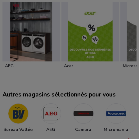
AEG
Acer
Microso
Autres magasins sélectionnés pour vous
Bureau Vallée
AEG
Camara
Micromania