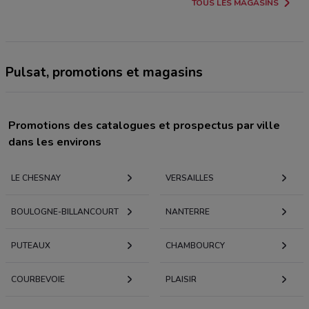
TOUS LES MAGASINS
Pulsat, promotions et magasins
Promotions des catalogues et prospectus par ville
dans les environs
LE CHESNAY
VERSAILLES
BOULOGNE-BILLANCOURT
NANTERRE
PUTEAUX
CHAMBOURCY
COURBEVOIE
PLAISIR