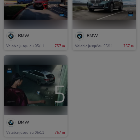
BMW
BMW
Valable jusqu'au 05/11
757 m
Valable jusqu'au 05/11
757 m
BMW
Valable jusqu'au 05/11
757 m