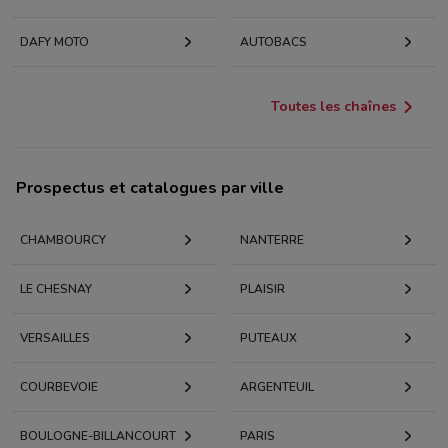
DAFY MOTO
AUTOBACS
Toutes les chaînes
Prospectus et catalogues par ville
CHAMBOURCY
NANTERRE
LE CHESNAY
PLAISIR
VERSAILLES
PUTEAUX
COURBEVOIE
ARGENTEUIL
BOULOGNE-BILLANCOURT
PARIS