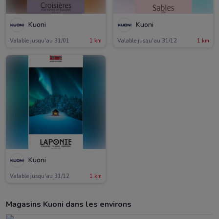
Kuoni
Kuoni
Valable jusqu'au 31/01
1 km
Valable jusqu'au 31/12
1 km
Kuoni
Valable jusqu'au 31/12
1 km
Magasins Kuoni dans les environs