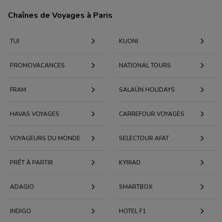
Chaînes de Voyages à Paris
TUI
KUONI
PROMOVACANCES
NATIONAL TOURS
FRAM
SALAÜN HOLIDAYS
HAVAS VOYAGES
CARREFOUR VOYAGES
VOYAGEURS DU MONDE
SELECTOUR AFAT
PRÊT À PARTIR
KYRIAD
ADAGIO
SMARTBOX
INDIGO
HOTEL F1