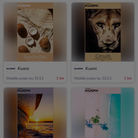
Kuoni
Kuoni
Valable jusqu'au 31/12
1 km
Valable jusqu'au 31/12
1 km