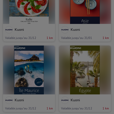
Kuoni
Kuoni
Valable jusqu'au 31/12
1 km
Valable jusqu'au 31/01
1 km
Kuoni
Kuoni
Valable jusqu'au 31/12
1 km
Valable jusqu'au 31/12
1 km