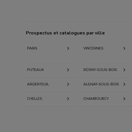
Prospectus et catalogues par ville
PARIS
VINCENNES
PUTEAUX
ROSNY-SOUS-BOIS
ARGENTEUIL
AULNAY-SOUS-BOIS
CHELLES
CHAMBOURCY