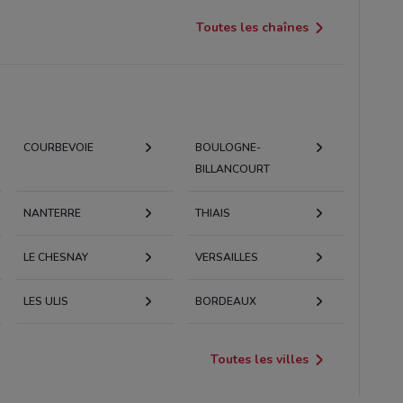
Toutes les chaînes
COURBEVOIE
BOULOGNE-
BILLANCOURT
NANTERRE
THIAIS
LE CHESNAY
VERSAILLES
LES ULIS
BORDEAUX
Toutes les villes