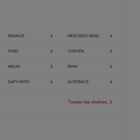
RENAULT
MERCEDES-BENZ
FORD
CITROËN
MIDAS
BMW
DAFY MOTO
AUTOBACS
Toutes les chaînes