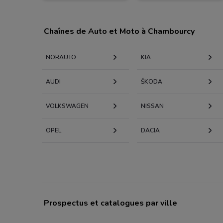
Chaînes de Auto et Moto à Chambourcy
NORAUTO
KIA
AUDI
KODA
VOLKSWAGEN
NISSAN
OPEL
DACIA
Prospectus et catalogues par ville