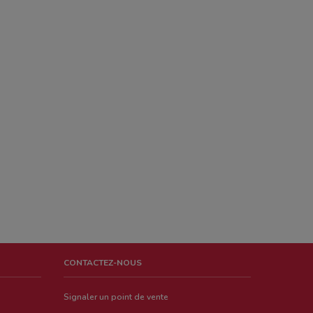
CONTACTEZ-NOUS
Signaler un point de vente