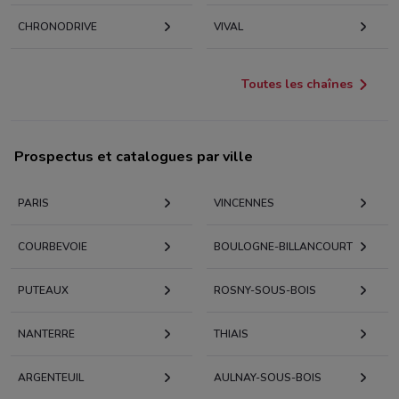
CHRONODRIVE
VIVAL
Toutes les chaînes
Prospectus et catalogues par ville
PARIS
VINCENNES
COURBEVOIE
BOULOGNE-BILLANCOURT
PUTEAUX
ROSNY-SOUS-BOIS
NANTERRE
THIAIS
ARGENTEUIL
AULNAY-SOUS-BOIS