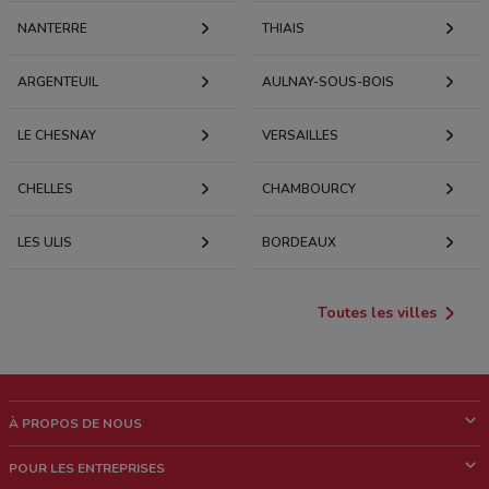
NANTERRE
THIAIS
ARGENTEUIL
AULNAY-SOUS-BOIS
LE CHESNAY
VERSAILLES
CHELLES
CHAMBOURCY
LES ULIS
BORDEAUX
Toutes les villes
À PROPOS DE NOUS
Qui sommes nous?
POUR LES ENTREPRISES