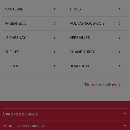
NANTERRE
THIAIS
ARGENTEUIL
AULNAY-SOUS-BOIS
LE CHESNAY
VERSAILLES
CHELLES
CHAMBOURCY
LES ULIS
BORDEAUX
Toutes les villes
À PROPOS DE NOUS
Qui sommes nous?
POUR LES ENTREPRISES