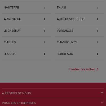
NANTERRE
THIAIS
ARGENTEUIL
AULNAY-SOUS-BOIS
LE CHESNAY
VERSAILLES
CHELLES
CHAMBOURCY
LES ULIS
BORDEAUX
Toutes les villes
À PROPOS DE NOUS
Qui sommes nous?
POUR LES ENTREPRISES