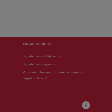
CONTACTEZ-NOUS
Signaler un point de vente
Signaler un prospectus
Vous rencontrez un problème technique sur
l’appli ou le site?