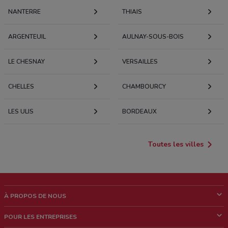
NANTERRE
THIAIS
ARGENTEUIL
AULNAY-SOUS-BOIS
LE CHESNAY
VERSAILLES
CHELLES
CHAMBOURCY
LES ULIS
BORDEAUX
Toutes les villes
À PROPOS DE NOUS
Qui sommes nous?
POUR LES ENTREPRISES