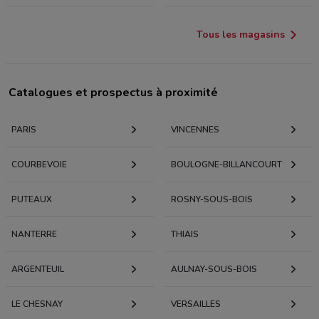
Tous les magasins
Catalogues et prospectus à proximité
PARIS
VINCENNES
COURBEVOIE
BOULOGNE-BILLANCOURT
PUTEAUX
ROSNY-SOUS-BOIS
NANTERRE
THIAIS
ARGENTEUIL
AULNAY-SOUS-BOIS
LE CHESNAY
VERSAILLES