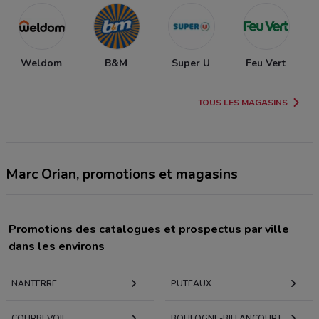
Weldom
B&M
Super U
Feu Vert
TOUS LES MAGASINS
Marc Orian, promotions et magasins
Promotions des catalogues et prospectus par ville
dans les environs
NANTERRE
PUTEAUX
COURBEVOIE
BOULOGNE-BILLANCOURT