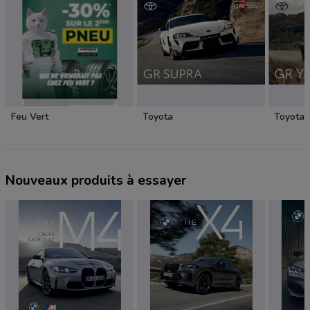
Feu Vert
Toyota
Toyota
Nouveaux produits à essayer