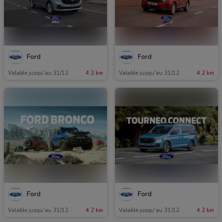
Ford
Ford
Valable jusqu'au 31/12
4.2 km
Valable jusqu'au 31/12
4.2 km
Ford
Ford
Valable jusqu'au 31/12
4.2 km
Valable jusqu'au 31/12
4.2 km