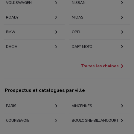
VOLKSWAGEN
NISSAN
ROADY
MIDAS
BMW
OPEL
DACIA
DAFY MOTO
Toutes les chaînes
Prospectus et catalogues par ville
PARIS
VINCENNES
COURBEVOIE
BOULOGNE-BILLANCOURT