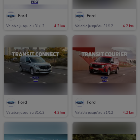
Ford
Ford
Valable jusqu'au 31/12
4.2 km
Valable jusqu'au 31/12
4.2 km
Ford
Ford
Valable jusqu'au 31/12
4.2 km
Valable jusqu'au 31/12
4.2 km