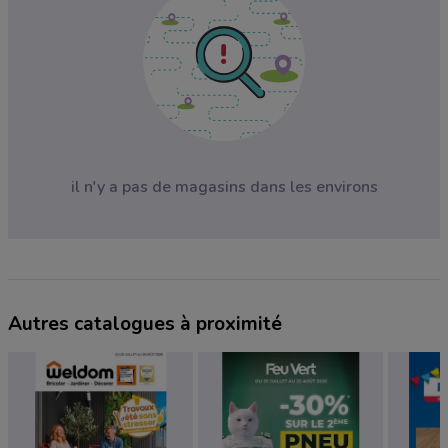
il n'y a pas de magasins dans les environs
Autres catalogues à proximité