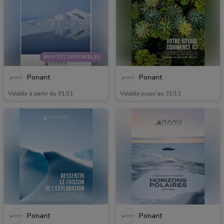
BIENTÔT DISPONIBLES
Ponant
Ponant
Valable à partir du 01/11
Valable jusqu'au 31/12
Ponant
Ponant