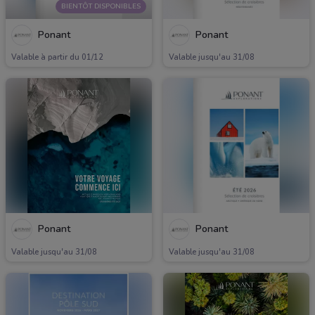
BIENTÔT DISPONIBLES
Ponant
Ponant
Valable à partir du 01/12
Valable jusqu'au 31/08
Ponant
Ponant
Valable jusqu'au 31/08
Valable jusqu'au 31/08