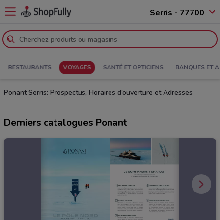
Serris - 77700
RESTAURANTS
VOYAGES
SANTÉ ET OPTICIENS
BANQUES ET 
Ponant Serris: Prospectus, Horaires d’ouverture et Adresses
Derniers catalogues Ponant