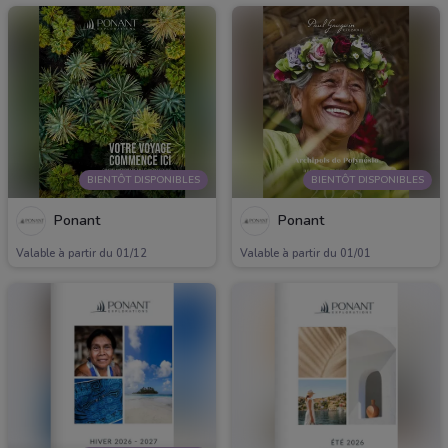
BIENTÔT DISPONIBLES
BIENTÔT DISPONIBLES
Ponant
Ponant
Valable à partir du 01/12
Valable à partir du 01/01