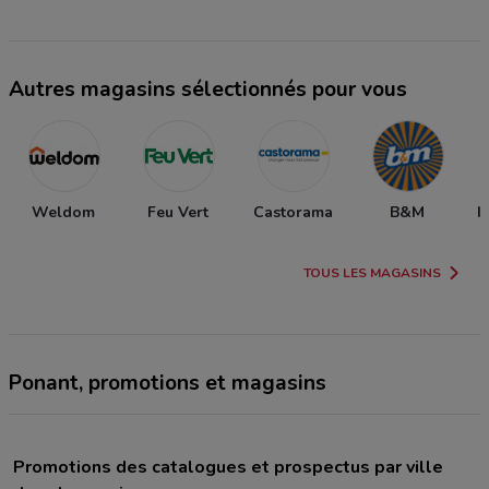
Autres magasins sélectionnés pour vous
Weldom
Feu Vert
Castorama
B&M
I
TOUS LES MAGASINS
Ponant, promotions et magasins
Promotions des catalogues et prospectus par ville