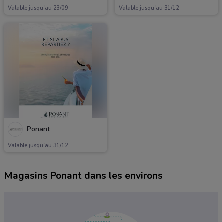
Valable jusqu'au 23/09
Valable jusqu'au 31/12
Ponant
Valable jusqu'au 31/12
Magasins Ponant dans les environs