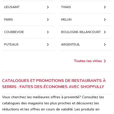
LIEUSAINT
THIAIS
PARIS
MELUN
COURBEVOIE
BOULOGNE-BILLANCOURT
PUTEAUX
ARGENTEUIL
Toutes les villes
CATALOGUES ET PROMOTIONS DE RESTAURANTS À
SERRIS : FAITES DES ÉCONOMIES AVEC SHOPFULLY
Vous cherchez les meilleures offres à proximité? Consultez les
catalogues des magasins les plus proches et découvrez les
réductions et les offres en cours de validité. Les produits en