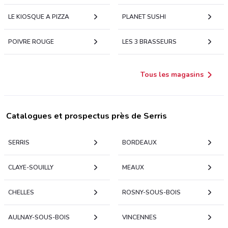
LE KIOSQUE A PIZZA
PLANET SUSHI
POIVRE ROUGE
LES 3 BRASSEURS
Tous les magasins
Catalogues et prospectus près de Serris
SERRIS
BORDEAUX
CLAYE-SOUILLY
MEAUX
CHELLES
ROSNY-SOUS-BOIS
AULNAY-SOUS-BOIS
VINCENNES