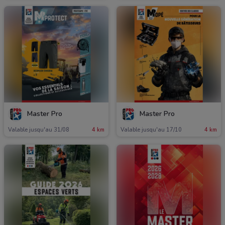
Master Pro
Master Pro
Valable jusqu'au 31/08
4 km
Valable jusqu'au 17/10
4 km