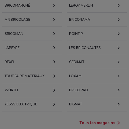
BRICOMARCHÉ
LEROY MERLIN
MR BRICOLAGE
BRICORAMA
BRICOMAN
POINT P
LAPEYRE
LES BRICONAUTES
REXEL
GEDIMAT
TOUT FAIRE MATÉRIAUX
LOXAM
WÜRTH
BRICO PRO
YESSS ELECTRIQUE
BIGMAT
Tous les magasins