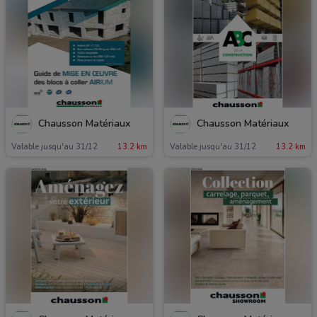
Chausson Matériaux
Chausson Matériaux
Valable jusqu'au 31/12
13.2 km
Valable jusqu'au 31/12
13.2 km