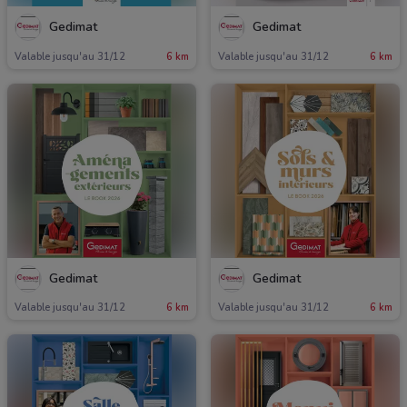
Gedimat
Gedimat
Valable jusqu'au 31/12
6 km
Valable jusqu'au 31/12
6 km
Gedimat
Gedimat
Valable jusqu'au 31/12
6 km
Valable jusqu'au 31/12
6 km