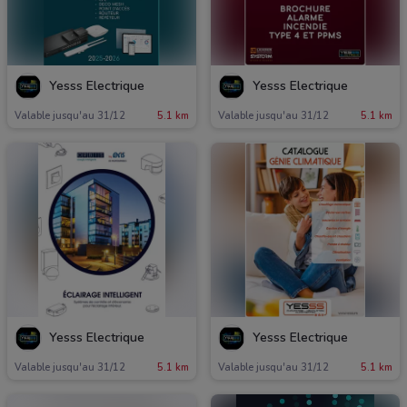
Yesss Electrique
Yesss Electrique
Valable jusqu'au 31/12
5.1 km
Valable jusqu'au 31/12
5.1 km
Yesss Electrique
Yesss Electrique
Valable jusqu'au 31/12
5.1 km
Valable jusqu'au 31/12
5.1 km