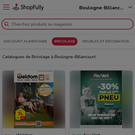
Boulogne-Billancourt - 92100
DISCOUNT ALIMENTAIRE
BRICOLAGE
MEUBLES ET DÉCORATION
Catalogues de Bricolage à Boulogne-Billancourt