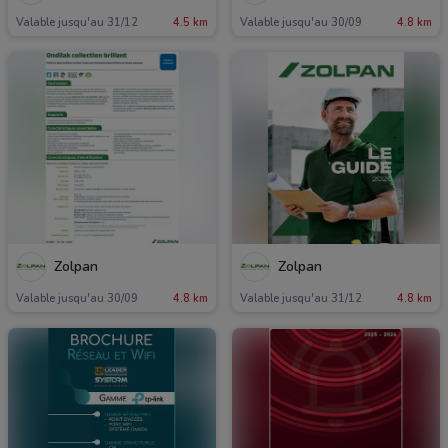
Valable jusqu'au 31/12
4.5 km
Valable jusqu'au 30/09
4.8 km
Zolpan
Zolpan
Valable jusqu'au 30/09
4.8 km
Valable jusqu'au 31/12
4.8 km