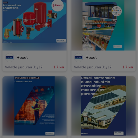
Rexel
Rexel
Valable jusqu'au 31/12
1.7 km
Valable jusqu'au 31/12
1.7 km