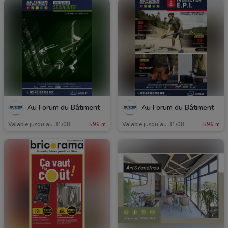
Au Forum du Bâtiment
Au Forum du Bâtiment
Valable jusqu'au 31/08
596 m
Valable jusqu'au 31/08
596 m