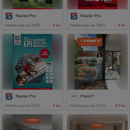
Master Pro
Master Pro
Valable jusqu'au 26/09
4 km
Valable jusqu'au 29/02
4 km
Master Pro
Point P
Valable jusqu'au 31/01
4 km
Valable jusqu'au 31/12
4.5 km