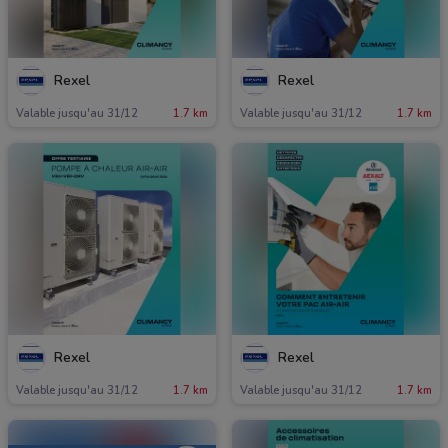
Rexel
Rexel
Valable jusqu'au 31/12
1.7 km
Valable jusqu'au 31/12
1.7 km
Rexel
Rexel
Valable jusqu'au 31/12
1.7 km
Valable jusqu'au 31/12
1.7 km