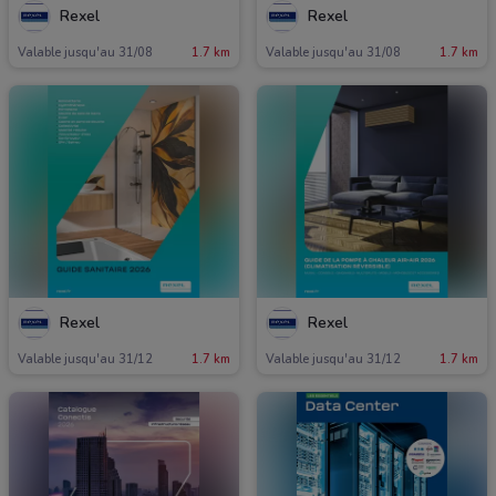
Rexel
Rexel
Valable jusqu'au 31/08
1.7 km
Valable jusqu'au 31/08
1.7 km
Rexel
Rexel
Valable jusqu'au 31/12
1.7 km
Valable jusqu'au 31/12
1.7 km