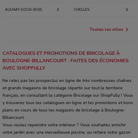
AULNAY-SOUS-BOIS
CHELLES
Toutes les villes
CATALOGUES ET PROMOTIONS DE BRICOLAGE À
BOULOGNE-BILLANCOURT : FAITES DES ÉCONOMIES
AVEC SHOPFULLY
Ne ratez pas les prospectus en ligne de très nombreuses chaînes
et grands magasins de bricolage répartis sur tout le territoire
français, en consultant la catégorie Bricolage sur ShopFully ! Vous
y trouverez tous les catalogues en ligne et les promotions et bons
plans en cours de tous les magasins de bricolage à Boulogne-
Billancourt.
Vous voulez repeindre votre intérieur ? Vous souhaitez enrichir
votre jardin avec une merveilleuse piscine, ou refaire votre gazon