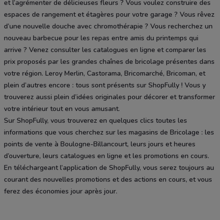
et l’agrémenter de délicieuses fleurs ? Vous voulez construire des
espaces de rangement et étagères pour votre garage ? Vous rêvez
d’une nouvelle douche avec chromothérapie ? Vous recherchez un
nouveau barbecue pour les repas entre amis du printemps qui
arrive ? Venez consulter les catalogues en ligne et comparer les
prix proposés par les grandes chaînes de bricolage présentes dans
votre région. Leroy Merlin, Castorama, Bricomarché, Bricoman, et
plein d’autres encore : tous sont présents sur ShopFully ! Vous y
trouverez aussi plein d’idées originales pour décorer et transformer
votre intérieur tout en vous amusant.
Sur ShopFully, vous trouverez en quelques clics toutes les
informations que vous cherchez sur les magasins de Bricolage : les
points de vente à Boulogne-Billancourt, leurs jours et heures
d’ouverture, leurs catalogues en ligne et les promotions en cours.
En téléchargeant l’application de ShopFully, vous serez toujours au
courant des nouvelles promotions et des actions en cours, et vous
ferez des économies jour après jour.