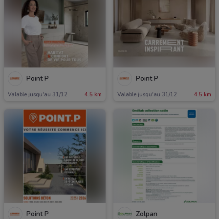
Point P
Point P
Valable jusqu'au 31/12
4.5 km
Valable jusqu'au 31/12
4.5 km
Point P
Zolpan