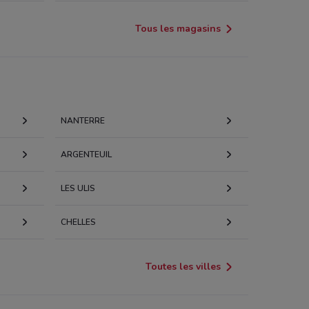
Tous les magasins
NANTERRE
ARGENTEUIL
LES ULIS
CHELLES
Toutes les villes