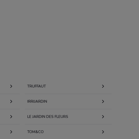
TRUFFAUT
IRRIJARDIN
LE JARDIN DES FLEURS
TOM&CO