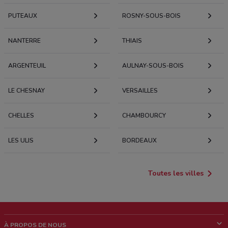
PUTEAUX
ROSNY-SOUS-BOIS
NANTERRE
THIAIS
ARGENTEUIL
AULNAY-SOUS-BOIS
LE CHESNAY
VERSAILLES
CHELLES
CHAMBOURCY
LES ULIS
BORDEAUX
Toutes les villes
À PROPOS DE NOUS