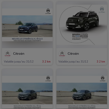
Citroën
Citroën
Valable jusqu'au 31/12
3.2 km
Valable jusqu'au 31/12
3.2 km