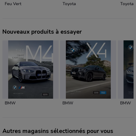
Feu Vert
Toyota
Toyota
Nouveaux produits à essayer
BMW
BMW
BMW
Autres magasins sélectionnés pour vous