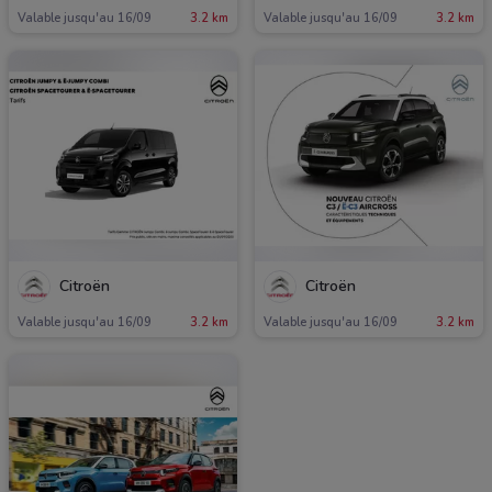
Valable jusqu'au 16/09
3.2 km
Valable jusqu'au 16/09
3.2 km
Citroën
Citroën
Valable jusqu'au 16/09
3.2 km
Valable jusqu'au 16/09
3.2 km