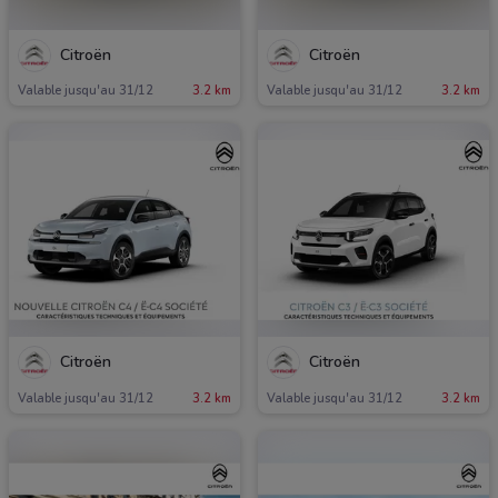
Citroën
Citroën
Valable jusqu'au 31/12
3.2 km
Valable jusqu'au 31/12
3.2 km
Citroën
Citroën
Valable jusqu'au 31/12
3.2 km
Valable jusqu'au 31/12
3.2 km