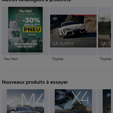
Feu Vert
Toyota
Toyota
Nouveaux produits à essayer