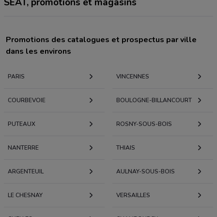
SEAT, promotions et magasins
Promotions des catalogues et prospectus par ville
dans les environs
PARIS
VINCENNES
COURBEVOIE
BOULOGNE-BILLANCOURT
PUTEAUX
ROSNY-SOUS-BOIS
NANTERRE
THIAIS
ARGENTEUIL
AULNAY-SOUS-BOIS
LE CHESNAY
VERSAILLES