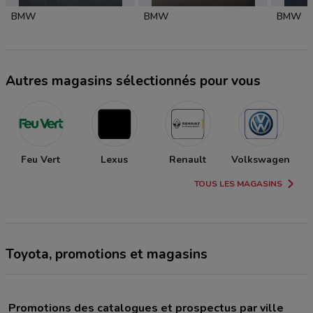
BMW
BMW
BMW
Autres magasins sélectionnés pour vous
Feu Vert
Lexus
Renault
Volkswagen
TOUS LES MAGASINS
Toyota, promotions et magasins
Promotions des catalogues et prospectus par ville