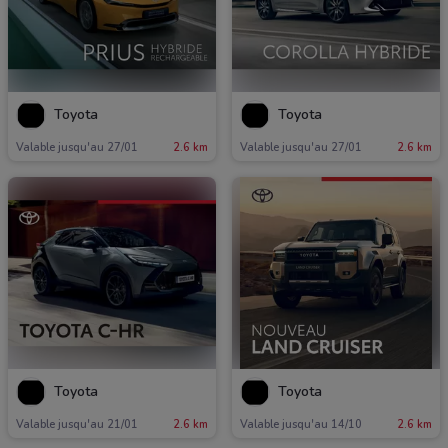
Toyota
Toyota
Valable jusqu'au 27/01
2.6 km
Valable jusqu'au 27/01
2.6 km
Toyota
Toyota
Valable jusqu'au 21/01
2.6 km
Valable jusqu'au 14/10
2.6 km