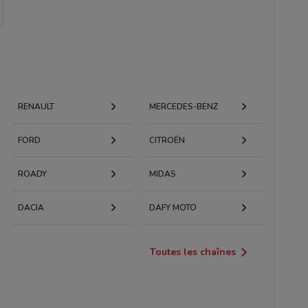
RENAULT
MERCEDES-BENZ
FORD
CITROËN
ROADY
MIDAS
DACIA
DAFY MOTO
Toutes les chaînes