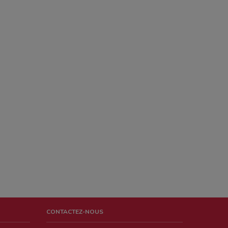
CONTACTEZ-NOUS