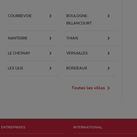
COURBEVOIE
BOULOGNE-
BILLANCOURT
NANTERRE
THIAIS
LE CHESNAY
VERSAILLES
LES ULIS
BORDEAUX
Toutes les villes
 ENTREPRISES
INTERNATIONAL