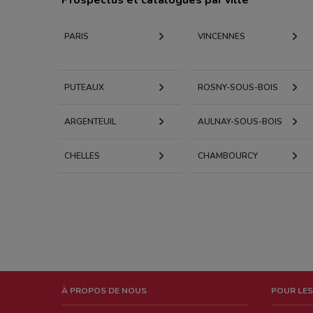
PARIS
VINCENNES
PUTEAUX
ROSNY-SOUS-BOIS
ARGENTEUIL
AULNAY-SOUS-BOIS
CHELLES
CHAMBOURCY
À PROPOS DE NOUS
POUR LES