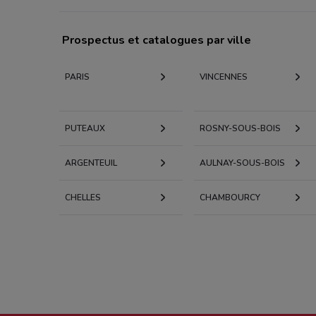
Prospectus et catalogues par ville
PARIS
VINCENNES
PUTEAUX
ROSNY-SOUS-BOIS
ARGENTEUIL
AULNAY-SOUS-BOIS
CHELLES
CHAMBOURCY