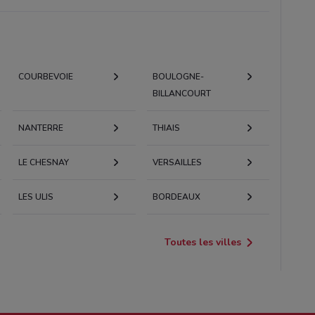
COURBEVOIE
BOULOGNE-
BILLANCOURT
NANTERRE
THIAIS
LE CHESNAY
VERSAILLES
LES ULIS
BORDEAUX
Toutes les villes