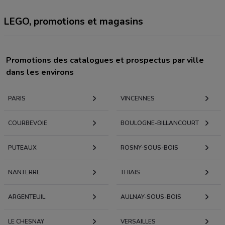
LEGO, promotions et magasins
Promotions des catalogues et prospectus par ville
dans les environs
PARIS
VINCENNES
COURBEVOIE
BOULOGNE-BILLANCOURT
PUTEAUX
ROSNY-SOUS-BOIS
NANTERRE
THIAIS
ARGENTEUIL
AULNAY-SOUS-BOIS
LE CHESNAY
VERSAILLES