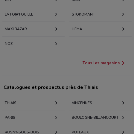
LA FOIR'FOUILLE
STOKOMANI
MAXI BAZAR
HEMA
NOZ
Tous les magasins
Catalogues et prospectus près de Thiais
THIAIS
VINCENNES
PARIS
BOULOGNE-BILLANCOURT
ROSNY-SOUS-BOIS
PUTEAUX