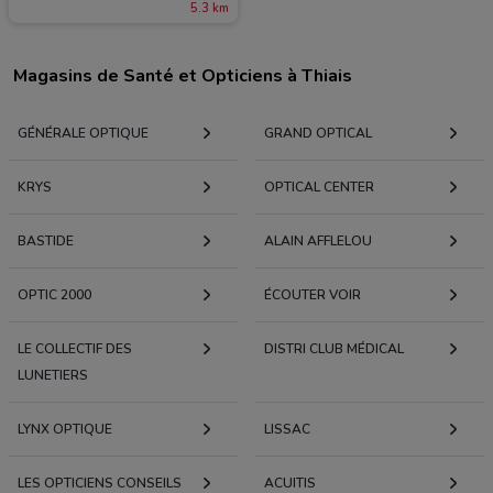
5.3 km
Magasins de Santé et Opticiens à Thiais
GÉNÉRALE OPTIQUE
GRAND OPTICAL
KRYS
OPTICAL CENTER
BASTIDE
ALAIN AFFLELOU
OPTIC 2000
ÉCOUTER VOIR
LE COLLECTIF DES
DISTRI CLUB MÉDICAL
LUNETIERS
LYNX OPTIQUE
LISSAC
LES OPTICIENS CONSEILS
ACUITIS