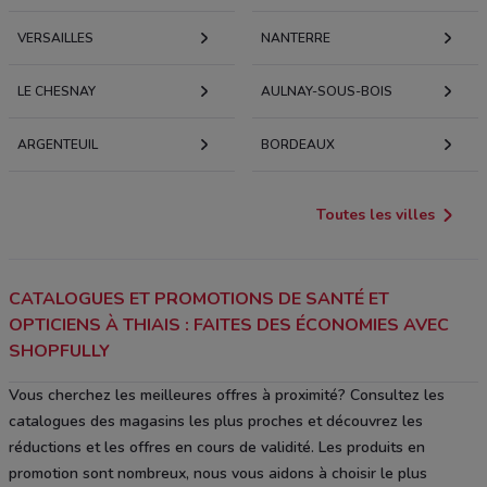
VERSAILLES
NANTERRE
LE CHESNAY
AULNAY-SOUS-BOIS
ARGENTEUIL
BORDEAUX
Toutes les villes
CATALOGUES ET PROMOTIONS DE SANTÉ ET
OPTICIENS À THIAIS : FAITES DES ÉCONOMIES AVEC
SHOPFULLY
Vous cherchez les meilleures offres à proximité? Consultez les
catalogues des magasins les plus proches et découvrez les
réductions et les offres en cours de validité. Les produits en
promotion sont nombreux, nous vous aidons à choisir le plus