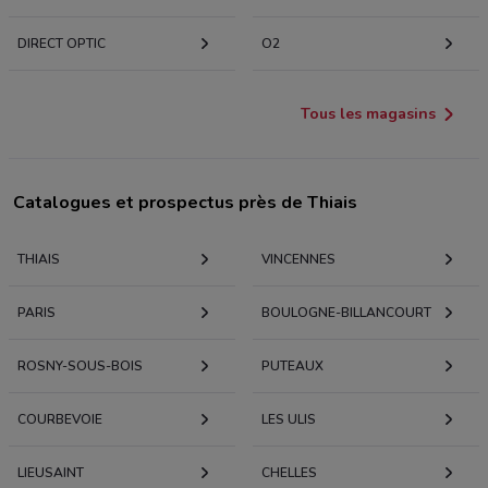
DIRECT OPTIC
O2
Tous les magasins
Catalogues et prospectus près de Thiais
THIAIS
VINCENNES
PARIS
BOULOGNE-BILLANCOURT
ROSNY-SOUS-BOIS
PUTEAUX
COURBEVOIE
LES ULIS
LIEUSAINT
CHELLES