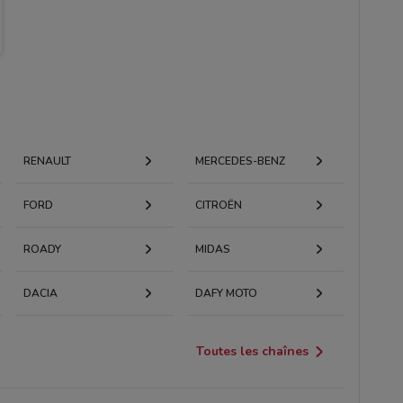
RENAULT
MERCEDES-BENZ
FORD
CITROËN
ROADY
MIDAS
DACIA
DAFY MOTO
Toutes les chaînes