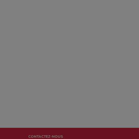
CONTACTEZ-NOUS