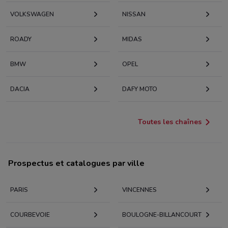
VOLKSWAGEN
NISSAN
ROADY
MIDAS
BMW
OPEL
DACIA
DAFY MOTO
Toutes les chaînes
Prospectus et catalogues par ville
PARIS
VINCENNES
COURBEVOIE
BOULOGNE-BILLANCOURT