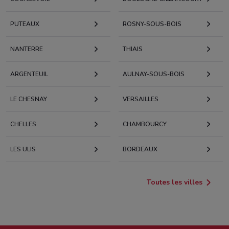
PUTEAUX
ROSNY-SOUS-BOIS
NANTERRE
THIAIS
ARGENTEUIL
AULNAY-SOUS-BOIS
LE CHESNAY
VERSAILLES
CHELLES
CHAMBOURCY
LES ULIS
BORDEAUX
Toutes les villes