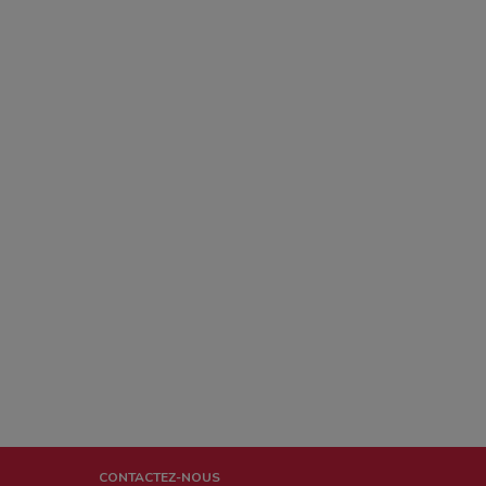
CONTACTEZ-NOUS