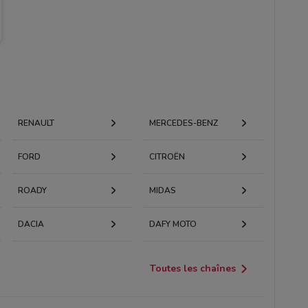
RENAULT
MERCEDES-BENZ
FORD
CITROËN
ROADY
MIDAS
DACIA
DAFY MOTO
Toutes les chaînes