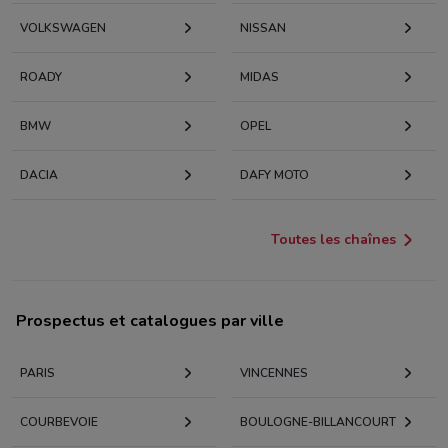
VOLKSWAGEN
NISSAN
ROADY
MIDAS
BMW
OPEL
DACIA
DAFY MOTO
Toutes les chaînes
Prospectus et catalogues par ville
PARIS
VINCENNES
COURBEVOIE
BOULOGNE-BILLANCOURT