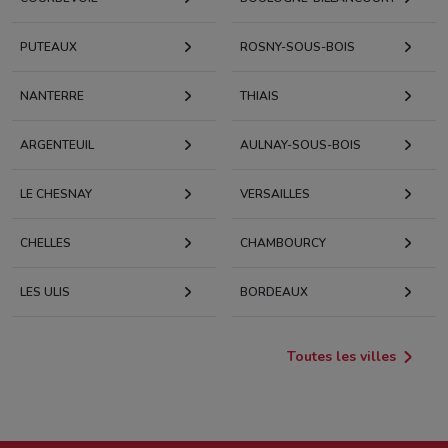
PUTEAUX
ROSNY-SOUS-BOIS
NANTERRE
THIAIS
ARGENTEUIL
AULNAY-SOUS-BOIS
LE CHESNAY
VERSAILLES
CHELLES
CHAMBOURCY
LES ULIS
BORDEAUX
Toutes les villes