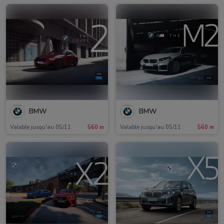
BMW
BMW
Valable jusqu'au 05/11
560 m
Valable jusqu'au 05/11
560 m