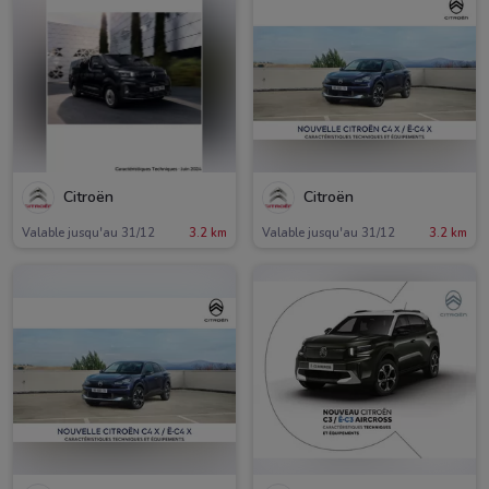
Citroën
Citroën
Valable jusqu'au 31/12
3.2 km
Valable jusqu'au 31/12
3.2 km