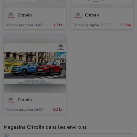
Citroën
Citroën
Valable jusqu'au 16/09
3.2 km
Valable jusqu'au 16/09
3.2 km
Citroën
Valable jusqu'au 16/09
3.2 km
Magasins Citroën dans les environs