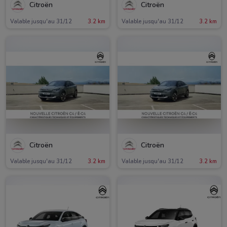
Citroën
Citroën
Valable jusqu'au 31/12
3.2 km
Valable jusqu'au 31/12
3.2 km
Citroën
Citroën
Valable jusqu'au 31/12
3.2 km
Valable jusqu'au 31/12
3.2 km