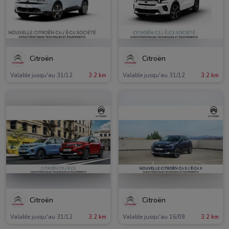
Citroën
Citroën
Valable jusqu'au 31/12
3.2 km
Valable jusqu'au 31/12
3.2 km
Citroën
Citroën
Valable jusqu'au 31/12
3.2 km
Valable jusqu'au 16/09
3.2 km