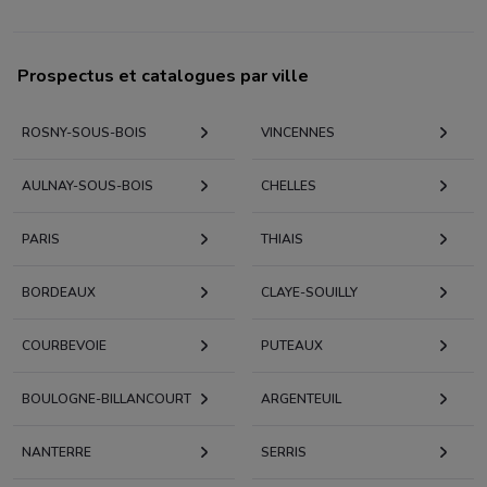
Prospectus et catalogues par ville
ROSNY-SOUS-BOIS
VINCENNES
AULNAY-SOUS-BOIS
CHELLES
PARIS
THIAIS
BORDEAUX
CLAYE-SOUILLY
COURBEVOIE
PUTEAUX
BOULOGNE-BILLANCOURT
ARGENTEUIL
NANTERRE
SERRIS