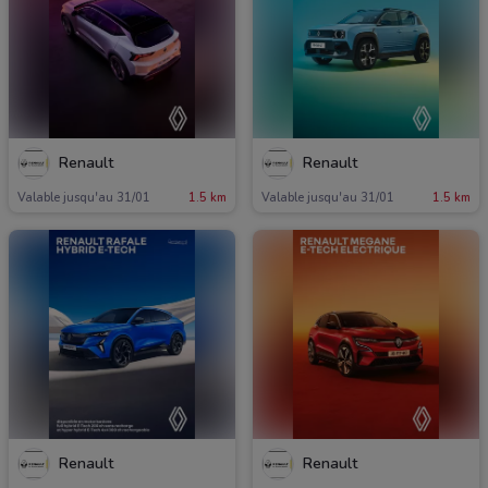
Renault
Renault
Valable jusqu'au 31/01
1.5 km
Valable jusqu'au 31/01
1.5 km
Renault
Renault