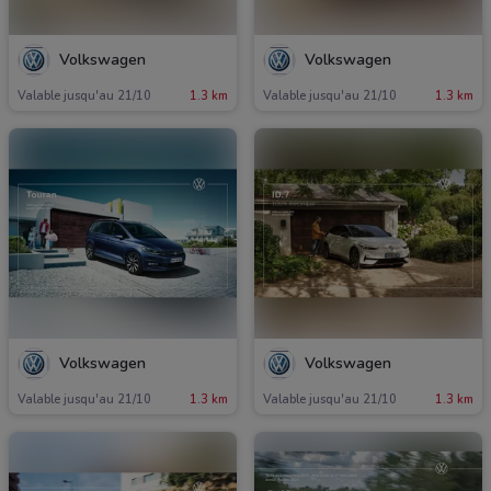
Volkswagen
Volkswagen
Valable jusqu'au 21/10
1.3 km
Valable jusqu'au 21/10
1.3 km
Volkswagen
Volkswagen
Valable jusqu'au 21/10
1.3 km
Valable jusqu'au 21/10
1.3 km