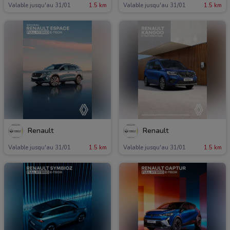
Valable jusqu'au 31/01
1.5 km
Valable jusqu'au 31/01
1.5 km
Renault
Renault
Valable jusqu'au 31/01
1.5 km
Valable jusqu'au 31/01
1.5 km