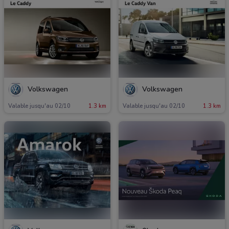
Volkswagen
Volkswagen
Valable jusqu'au 02/10
1.3 km
Valable jusqu'au 02/10
1.3 km