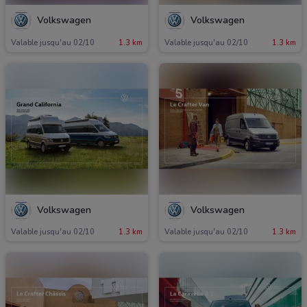
Volkswagen
Volkswagen
Valable jusqu'au 02/10
1.3 km
Valable jusqu'au 02/10
1.3 km
Volkswagen
Volkswagen
Valable jusqu'au 02/10
1.3 km
Valable jusqu'au 02/10
1.3 km