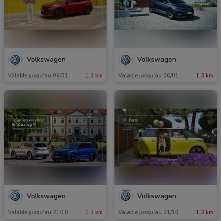
Volkswagen
Volkswagen
Valable jusqu'au 06/01
1.3 km
Valable jusqu'au 06/01
1.3 km
Volkswagen
Volkswagen
Valable jusqu'au 21/10
1.3 km
Valable jusqu'au 21/10
1.3 km