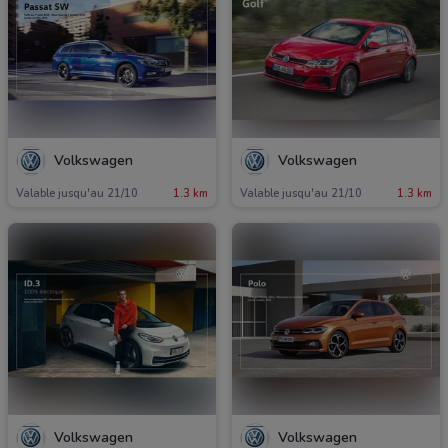
Volkswagen
Volkswagen
Valable jusqu'au 21/10
1.3 km
Valable jusqu'au 21/10
1.3 km
Volkswagen
Volkswagen