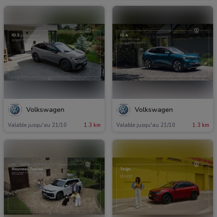
Volkswagen
Volkswagen
Valable jusqu'au 21/10
1.3 km
Valable jusqu'au 21/10
1.3 km