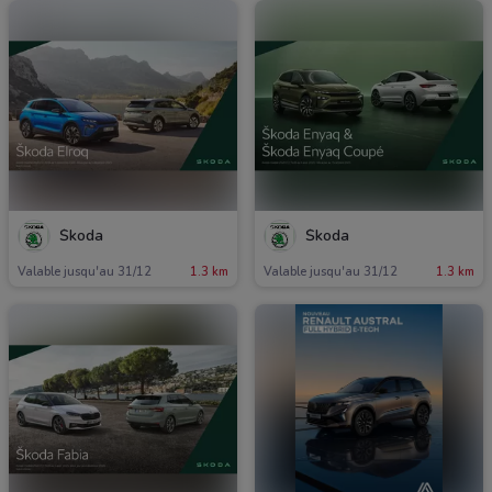
koda
koda
Valable jusqu'au 31/12
1.3 km
Valable jusqu'au 31/12
1.3 km