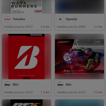
Yamaha
Speedy
Valable jusqu'au 31/12
1.1 km
Valable jusqu'au 20/09
1.1 km
Bihr
Bihr
Valable jusqu'au 31/12
1.2 km
Valable jusqu'au 31/12
1.2 km