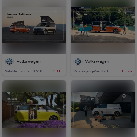
Volkswagen
Volkswagen
Valable jusqu'au 02/10
1.3 km
Valable jusqu'au 02/10
1.3 km