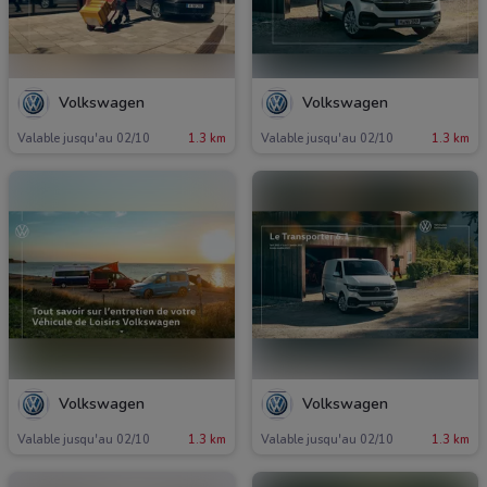
Volkswagen
Volkswagen
Valable jusqu'au 02/10
1.3 km
Valable jusqu'au 02/10
1.3 km
Volkswagen
Volkswagen
Valable jusqu'au 02/10
1.3 km
Valable jusqu'au 02/10
1.3 km