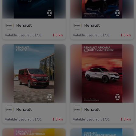
Renault
Renault
Valable jusqu'au 31/01
1.5 km
Valable jusqu'au 31/01
1.5 km
Renault
Renault
Valable jusqu'au 31/01
1.5 km
Valable jusqu'au 31/01
1.5 km