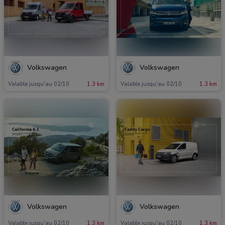
Volkswagen
Volkswagen
Valable jusqu'au 02/10
1.3 km
Valable jusqu'au 02/10
1.3 km
Volkswagen
Volkswagen
Valable jusqu'au 02/10
1.3 km
Valable jusqu'au 02/10
1.3 km