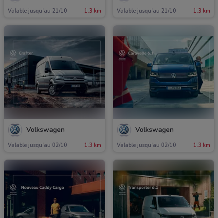
Valable jusqu'au 21/10
1.3 km
Valable jusqu'au 21/10
1.3 km
Volkswagen
Volkswagen
Valable jusqu'au 02/10
1.3 km
Valable jusqu'au 02/10
1.3 km