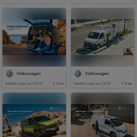
Volkswagen
Volkswagen
Valable jusqu'au 02/10
1.3 km
Valable jusqu'au 02/10
1.3 km