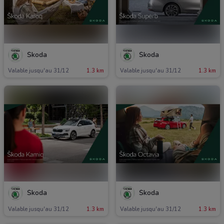
koda
koda
Valable jusqu'au 31/12
1.3 km
Valable jusqu'au 31/12
1.3 km
koda
koda
Valable jusqu'au 31/12
1.3 km
Valable jusqu'au 31/12
1.3 km