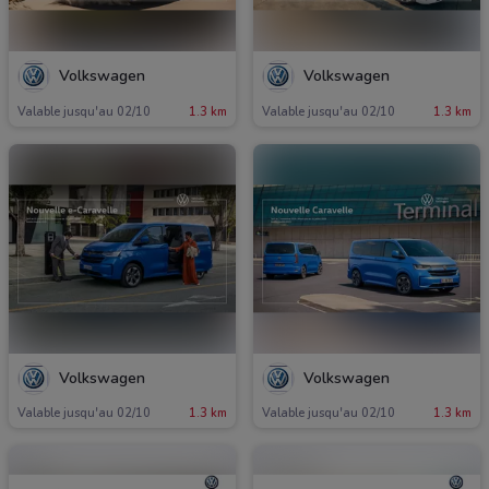
Volkswagen
Volkswagen
Valable jusqu'au 02/10
1.3 km
Valable jusqu'au 02/10
1.3 km
Volkswagen
Volkswagen
Valable jusqu'au 02/10
1.3 km
Valable jusqu'au 02/10
1.3 km