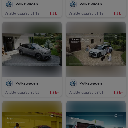
Volkswagen
Volkswagen
Valable jusqu'au 31/12
1.3 km
Valable jusqu'au 31/12
1.3 km
Volkswagen
Volkswagen
Valable jusqu'au 30/09
1.3 km
Valable jusqu'au 06/01
1.3 km