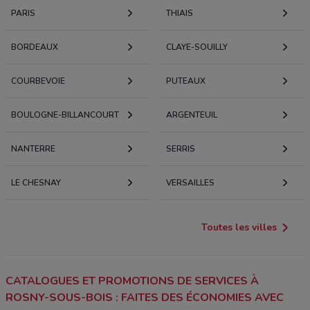
PARIS
THIAIS
BORDEAUX
CLAYE-SOUILLY
COURBEVOIE
PUTEAUX
BOULOGNE-BILLANCOURT
ARGENTEUIL
NANTERRE
SERRIS
LE CHESNAY
VERSAILLES
Toutes les villes
CATALOGUES ET PROMOTIONS DE SERVICES À
ROSNY-SOUS-BOIS : FAITES DES ÉCONOMIES AVEC