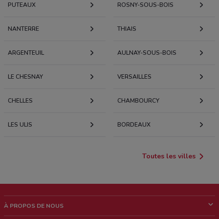
PUTEAUX
ROSNY-SOUS-BOIS
NANTERRE
THIAIS
ARGENTEUIL
AULNAY-SOUS-BOIS
LE CHESNAY
VERSAILLES
CHELLES
CHAMBOURCY
LES ULIS
BORDEAUX
Toutes les villes
À PROPOS DE NOUS