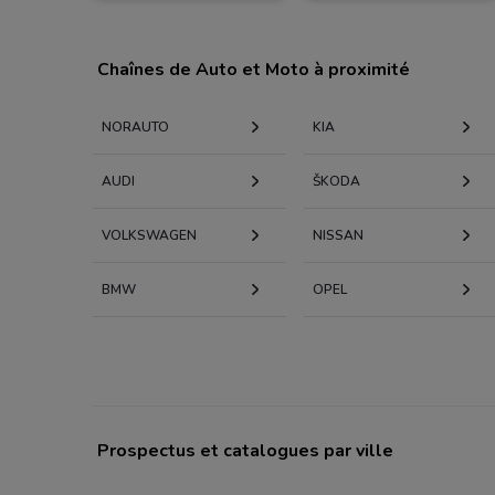
Chaînes de Auto et Moto à proximité
NORAUTO
KIA
AUDI
KODA
VOLKSWAGEN
NISSAN
BMW
OPEL
Prospectus et catalogues par ville