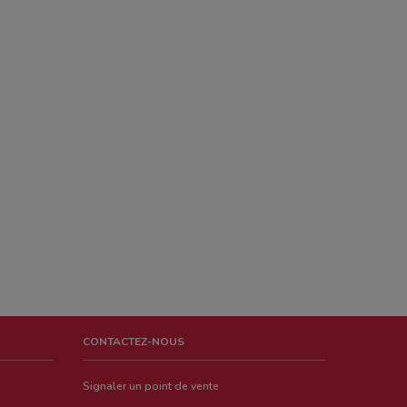
CONTACTEZ-NOUS
Signaler un point de vente