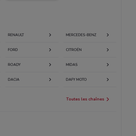
RENAULT
MERCEDES-BENZ
FORD
CITROËN
ROADY
MIDAS
DACIA
DAFY MOTO
Toutes les chaînes